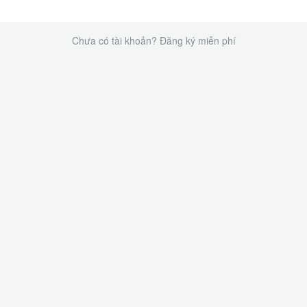
Chưa có tài khoản? Đăng ký miễn phí